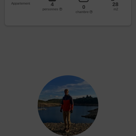
4
28
Appartement
0
personnes
m2
chambre