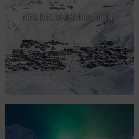
MES RECOMMANDATIONS