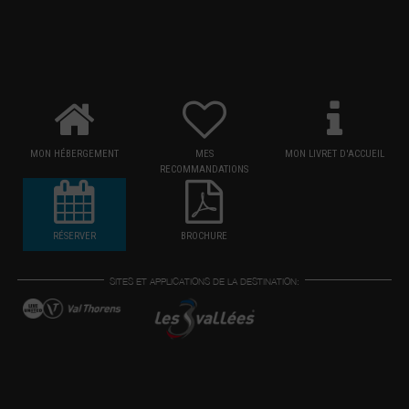
MON HÉBERGEMENT
MES
MON LIVRET D'ACCUEIL
RECOMMANDATIONS
RÉSERVER
BROCHURE
SITES ET APPLICATIONS DE LA DESTINATION: