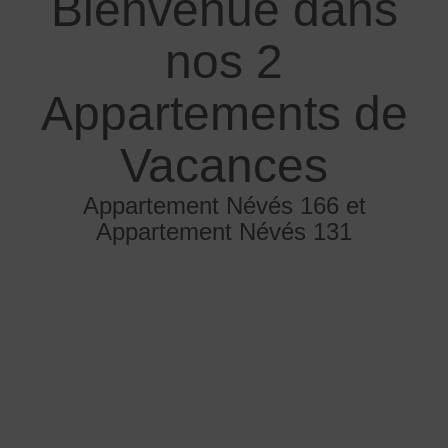
Bienvenue dans
nos 2
Appartements de
Vacances
Appartement Névés 166 et
Appartement Névés 131