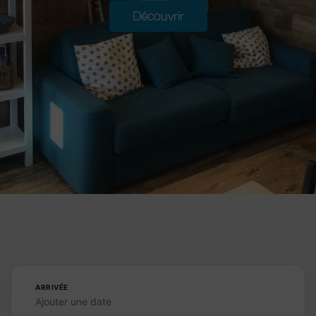
Découvrir
ARRIVÉE
Ajouter une date