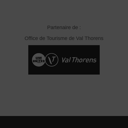
Partenaire de :
Office de Tourisme de Val Thorens