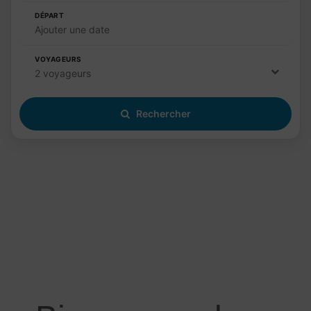
DÉPART
Ajouter une date
VOYAGEURS
2 voyageurs
Rechercher