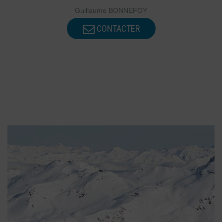
Guillaume BONNEFOY
CONTACTER