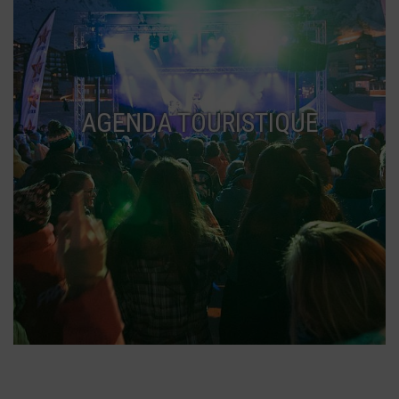
AGENDA TOURISTIQUE