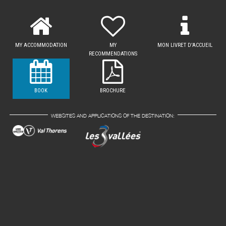
MY ACCOMMODATION
MY
MON LIVRET D'ACCUEIL
RECOMMENDATIONS
BOOK
BROCHURE
WEBSITES AND APPLICATIONS OF THE DESTINATION: