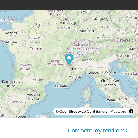
© OpenStreetMap Contributors |
MapLibre
Comment m'y rendre ? >